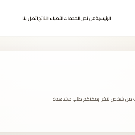
الرئيسية
من نحن
الخدمات
الأطباء
النتائج
اتصل بنا
ختلف من شخص لآخر. يمكنكم طلب مشاهدة