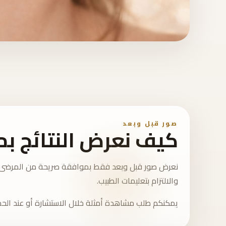
نتائج العلاج
صور قبل وبعد
كيف نعرض النتائج ب
نعرض صور قبل وبعد فقط بموافقة صريحة من المرضى، ونص
والالتزام بتعليمات الطبيب.
يمكنكم طلب مشاهدة أمثلة خلال الاستشارة أو عند الحج