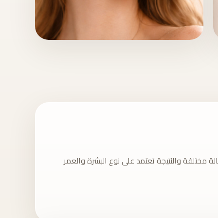
الحقن والتجديد
 مختلفة والنتيجة تعتمد على نوع البشرة والعمر