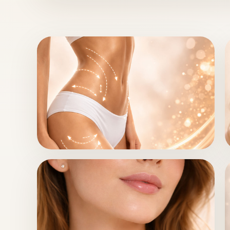
نحت الجسم