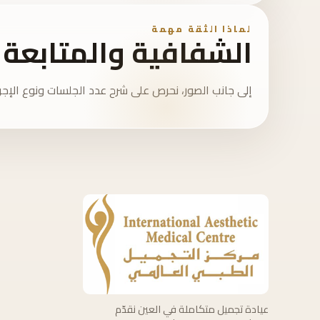
لماذا الثقة مهمة
الشفافية والمتابعة 
إلى جانب الصور، نحرص على شرح عدد الجلسات ونوع الإجرا
عيادة تجميل متكاملة في العين نقدّم