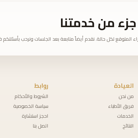
جزء من خدمتنا
ء المتوقع لكل حالة. نقدم أيضاً متابعة بعد الجلسات ونرحب بأسئلتكم
العيادة
روابط
من نحن
الشروط والأحكام
فريق الأطباء
سياسة الخصوصية
الخدمات
احجز استشارة
النتائج
اتصل بنا